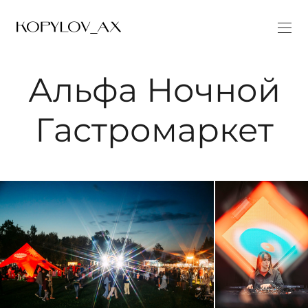
Альфа Ночной
Гастромаркет