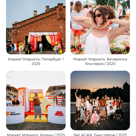
Маркет Маркета. Петербург /
Маркет Маркета. Вечеринка
2025
блогеров / 2025
Маркет Маркета. Казань / 2025
BALAGAN. Бекстейдж / 2025