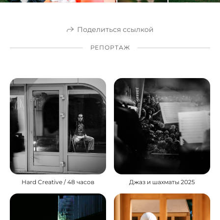
Поделиться ссылкой
РЕПОРТАЖ
Hard Creative / 48 часов
Джаз и шахматы 2025