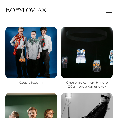
Сова в Казани
Смотрите хоккей! Ничего
Обычного х Кинопоиск