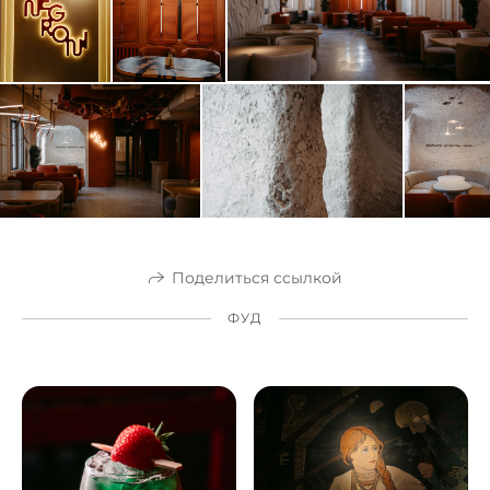
Поделиться ссылкой
ФУД