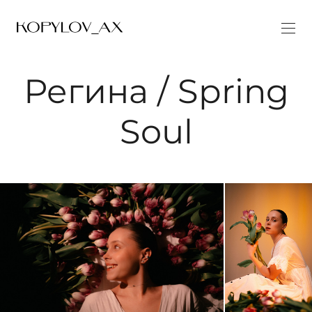
Регина / Spring
Soul