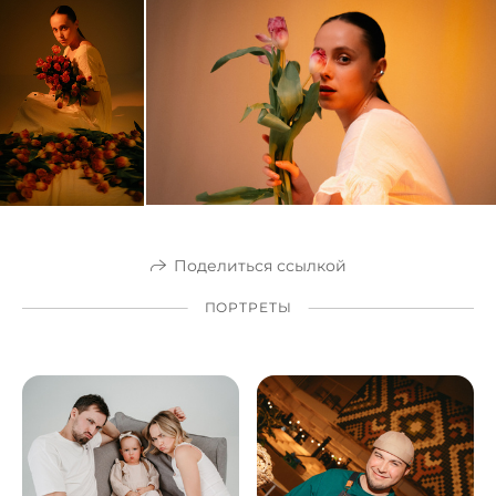
Поделиться ссылкой
ПОРТРЕТЫ