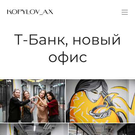
Т-Банк, новый
офис