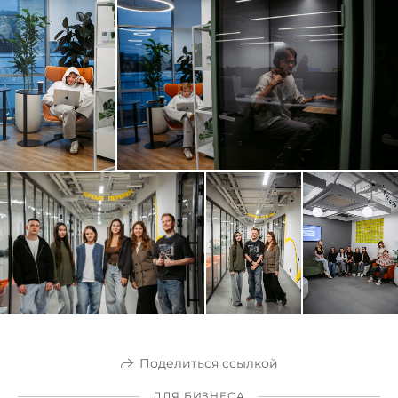
Поделиться ссылкой
ДЛЯ БИЗНЕСА