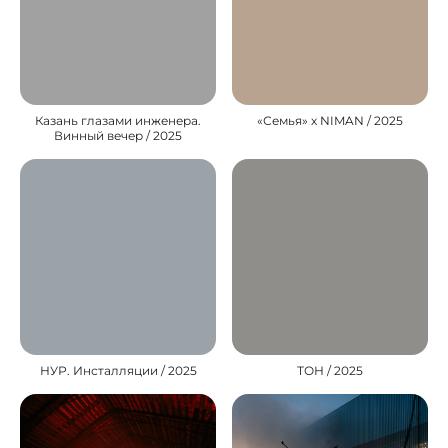
Казань глазами инженера.
«Семья» х NIMAN / 2025
Винный вечер / 2025
НУР. Инсталляции / 2025
ТОН / 2025