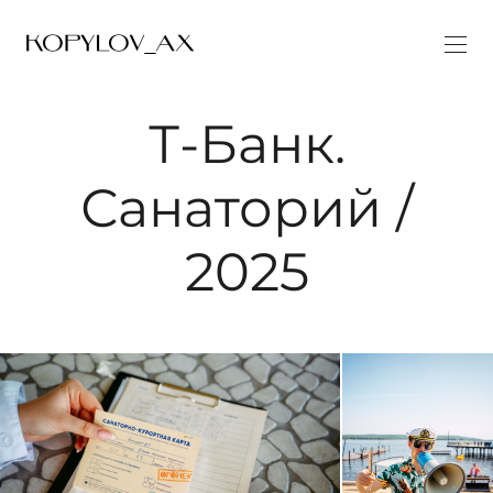
Т-Банк.
Санаторий /
2025