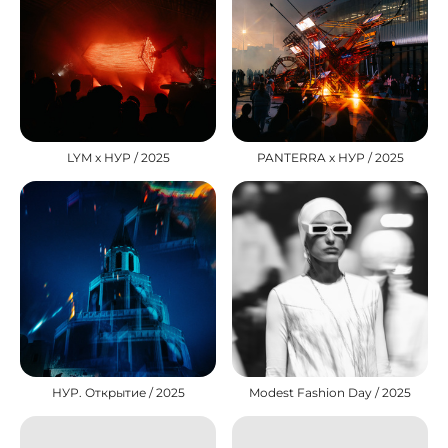
LYM x НУР / 2025
PANTERRA х НУР / 2025
НУР. Открытие / 2025
Modest Fashion Day / 2025