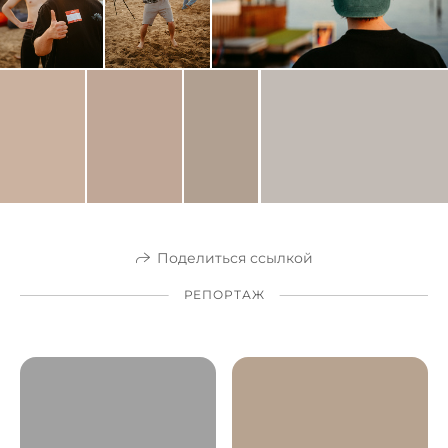
Поделиться ссылкой
РЕПОРТАЖ