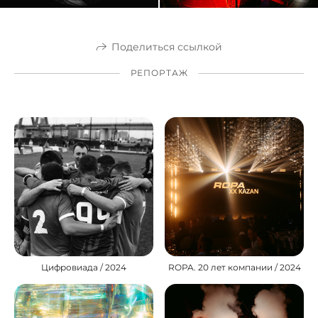
Поделиться ссылкой
РЕПОРТАЖ
Цифровиада / 2024
ROPA. 20 лет компании / 2024