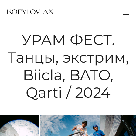
УРАМ ФЕСТ.
Танцы, экстрим,
Biicla, BATO,
Qarti / 2024