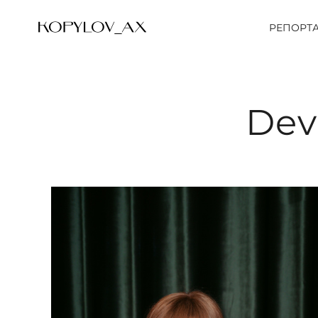
РЕПОРТ
Dev