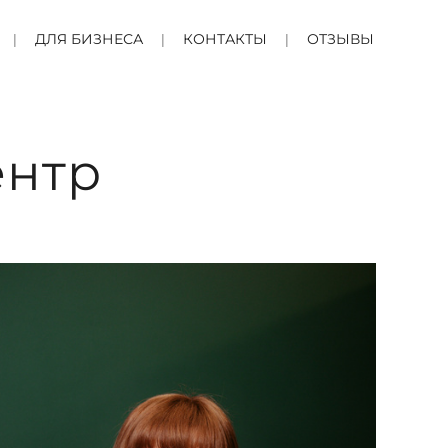
ДЛЯ БИЗНЕСА
КОНТАКТЫ
ОТЗЫВЫ
ентр