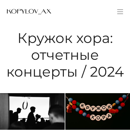
Кружок хора:
отчетные
концерты / 2024