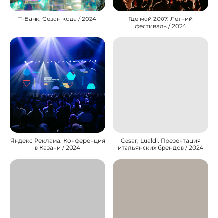
Т-Банк. Сезон кода / 2024
Где мой 2007. Летний
фестиваль / 2024
Яндекс Реклама. Конференция
Cesar, Lualdi. Презентация
в Казани / 2024
итальянских брендов / 2024