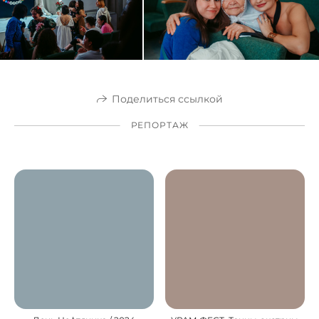
Поделиться ссылкой
РЕПОРТАЖ