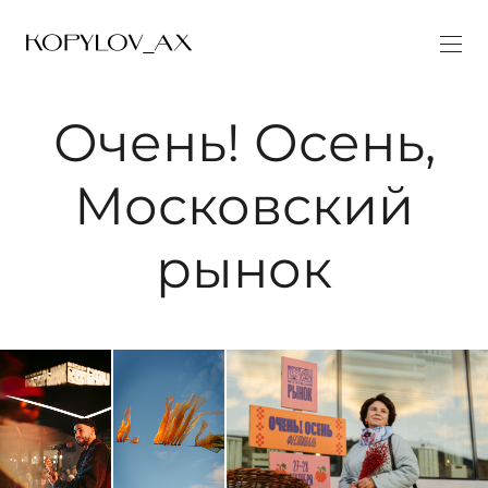
Очень! Осень,
Московский
рынок