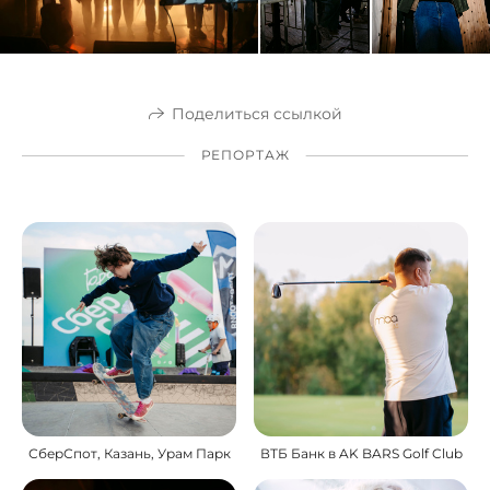
Поделиться ссылкой
РЕПОРТАЖ
СберСпот, Казань, Урам Парк
ВТБ Банк в AK BARS Golf Club