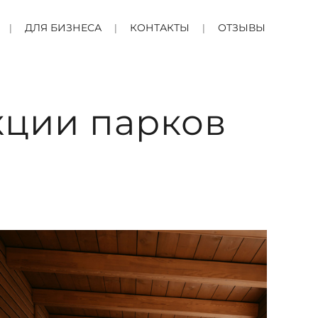
ДЛЯ БИЗНЕСА
КОНТАКТЫ
ОТЗЫВЫ
кции парков