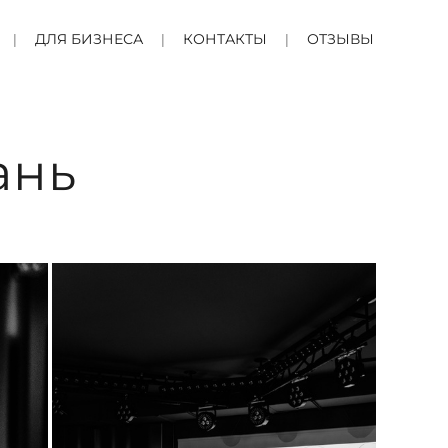
ДЛЯ БИЗНЕСА
КОНТАКТЫ
ОТЗЫВЫ
ань