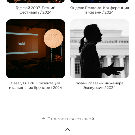
Где мой 2007. Летний
Яндекс Реклама. Конференция
фестиваль / 2024
в Казани / 2024
Cesar, Lualdi. Презентация
Казань глазами инженера.
итальянских брендов / 2024
Экскурсии / 2024
Поделиться ссылкой