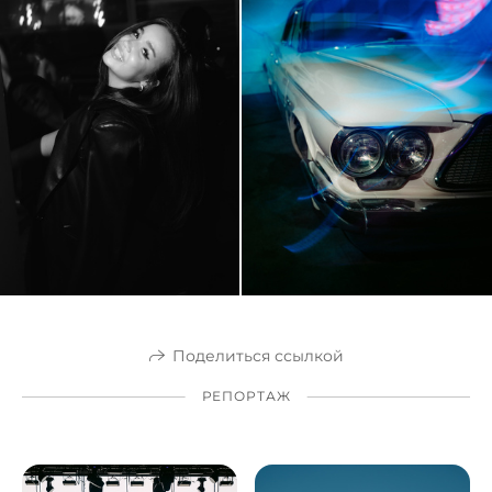
Поделиться ссылкой
РЕПОРТАЖ