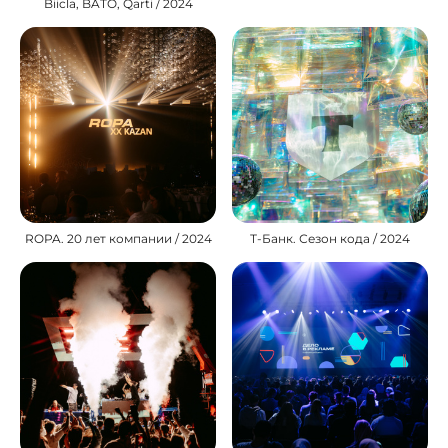
Biicla, BATO, Qarti / 2024
ROPA. 20 лет компании / 2024
Т-Банк. Сезон кода / 2024