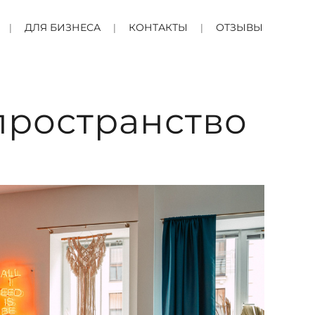
ДЛЯ БИЗНЕСА
КОНТАКТЫ
ОТЗЫВЫ
пространство