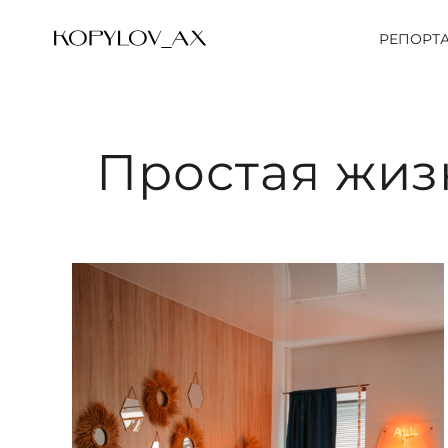
РЕПОРТ
Простая жиз