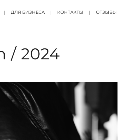
ДЛЯ БИЗНЕСА
КОНТАКТЫ
ОТЗЫВЫ
 / 2024